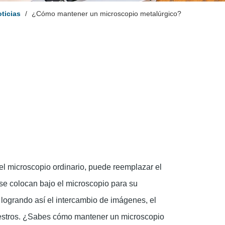
ticias
/
¿Cómo mantener un microscopio metalúrgico?
 el microscopio ordinario, puede reemplazar el
se colocan bajo el microscopio para su
logrando así el intercambio de imágenes, el
 maestros. ¿Sabes cómo mantener un microscopio