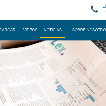
Lí
0
CARGAR
VÍDEOS
NOTICIAS
SOBRE NOSOTRO