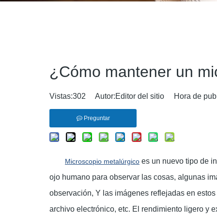
¿Cómo mantener un mic
Vistas:
302
Autor:Editor del sitio Hora de pub
Preguntar
es un nuevo tipo de i
Microscopio metalúrgico
ojo humano para observar las cosas, algunas im
observación, Y las imágenes reflejadas en estos
archivo electrónico, etc. El rendimiento ligero 