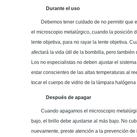
Durante el uso
Debemos tener cuidado de no permitir que el
el microscopio metalúrgico, cuando la posición d
lente objetiva, para no rayar la lente objetiva. 
afectará la vida útil de la bombilla, pero tambié
Los no especialistas no deben ajustar el sistema
estar conscientes de las altas temperaturas al 
tocar el cuerpo de vidrio de la lámpara halógen
Después de apagar
Cuando apagamos el microscopio metalúrgico
bajo, el brillo debe ajustarse al más bajo. No cu
nuevamente, preste atención a la prevención de 