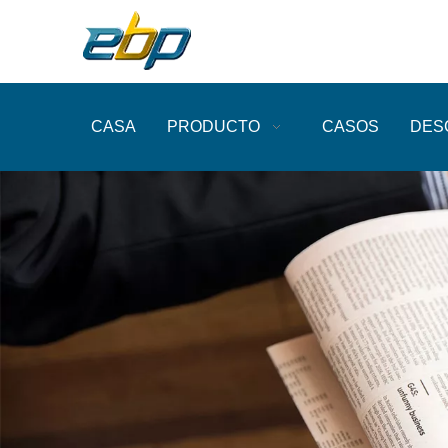
CASA
PRODUCTO
CASOS
DES