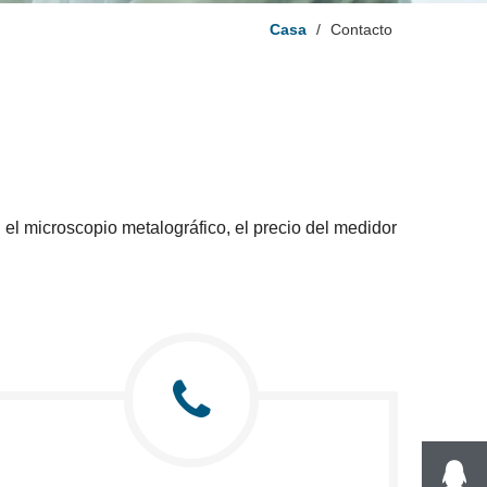
Casa
/
Contacto
el microscopio metalográfico, el precio del medidor