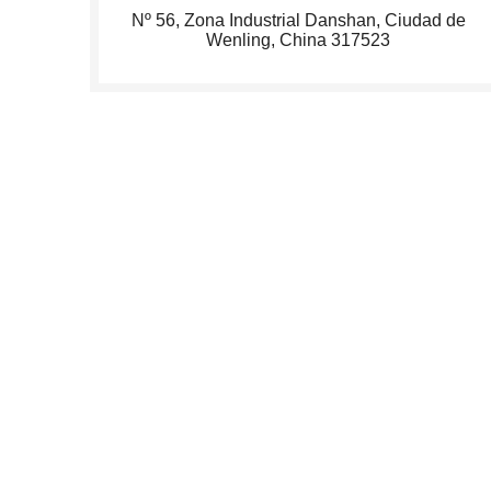
Nº 56, Zona Industrial Danshan, Ciudad de
Wenling, China 317523