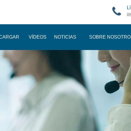
Lí
0
CARGAR
VÍDEOS
NOTICIAS
SOBRE NOSOTRO