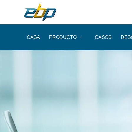
CASA
PRODUCTO
CASOS
DES