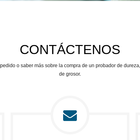
CONTÁCTENOS
pedido o saber más sobre la compra de un probador de dureza, 
de grosor.