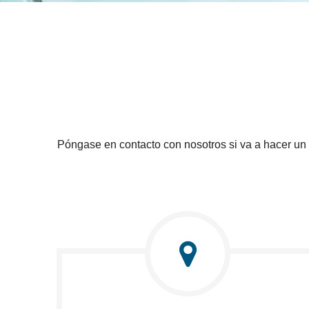
Póngase en contacto con nosotros si va a hacer un 