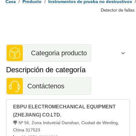
Casa
/
Producto
/
Instrumentos de prueba no destructivos
/
Detector de fallas
Categoria producto
Descripción de categoría
Contáctenos
EBPU ELECTROMECHANICAL EQUIPMENT
(ZHEJIANG) CO.LTD.
Nº 56, Zona Industrial Danshan, Ciudad de Wenling,

China 317523