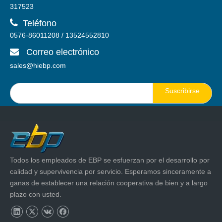
317523

Teléfono
0576-86011208 / 13524552810
Correo electrónico

sales@hiebp.com
Suscribirse
Todos los empleados de EBP se esfuerzan por el desarrollo por
calidad y supervivencia por servicio. Esperamos sinceramente a
ganas de establecer una relación cooperativa de bien y a largo
plazo con usted.