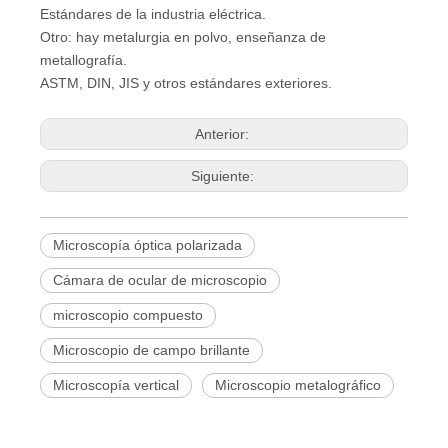
Estándares de la industria eléctrica.
Otro: hay metalurgia en polvo, enseñanza de
metallografía.
ASTM, DIN, JIS y otros estándares exteriores.
Anterior:
Siguiente:
Microscopía óptica polarizada
Cámara de ocular de microscopio
microscopio compuesto
Microscopio de campo brillante
Microscopía vertical
Microscopio metalográfico