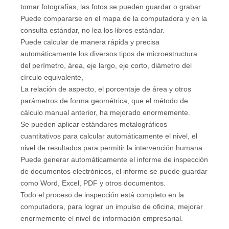
tomar fotografías, las fotos se pueden guardar o grabar.
Puede compararse en el mapa de la computadora y en la
consulta estándar, no lea los libros estándar.
Puede calcular de manera rápida y precisa
automáticamente los diversos tipos de microestructura
del perímetro, área, eje largo, eje corto, diámetro del
círculo equivalente,
La relación de aspecto, el porcentaje de área y otros
parámetros de forma geométrica, que el método de
cálculo manual anterior, ha mejorado enormemente.
Se pueden aplicar estándares metalográficos
cuantitativos para calcular automáticamente el nivel, el
nivel de resultados para permitir la intervención humana.
Puede generar automáticamente el informe de inspección
de documentos electrónicos, el informe se puede guardar
como Word, Excel, PDF y otros documentos.
Todo el proceso de inspección está completo en la
computadora, para lograr un impulso de oficina, mejorar
enormemente el nivel de información empresarial.