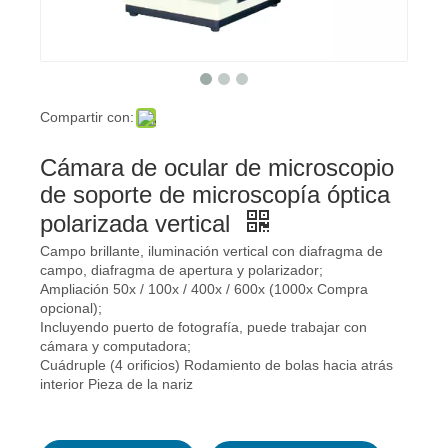
Compartir con:
Cámara de ocular de microscopio
de soporte de microscopía óptica
polarizada vertical
Campo brillante, iluminación vertical con diafragma de
campo, diafragma de apertura y polarizador;
Ampliación 50x / 100x / 400x / 600x (1000x Compra
opcional);
Incluyendo puerto de fotografía, puede trabajar con
cámara y computadora;
Cuádruple (4 orificios) Rodamiento de bolas hacia atrás
interior Pieza de la nariz