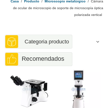
Casa
/
Producto
/
Microscopio metalúrgico
/
Cámara
de ocular de microscopio de soporte de microscopía óptica
polarizada vertical
Categoria producto
Recomendados