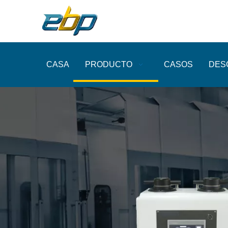
CASA
PRODUCTO
CASOS
DES