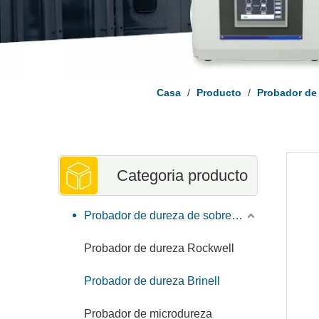
Casa
/
Producto
/
Probador de
Categoria producto
Probador de dureza de sobremesa
Probador de dureza Rockwell
Probador de dureza Brinell
Probador de microdureza