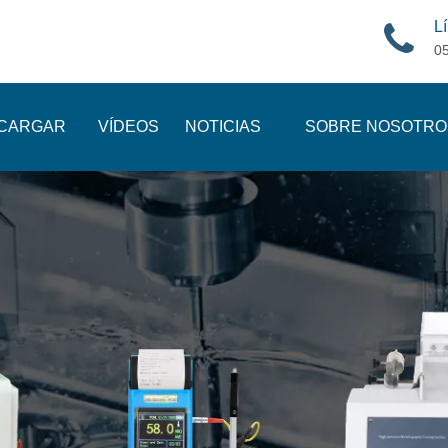
Lí
0
CARGAR
VÍDEOS
NOTICIAS
SOBRE NOSOTRO