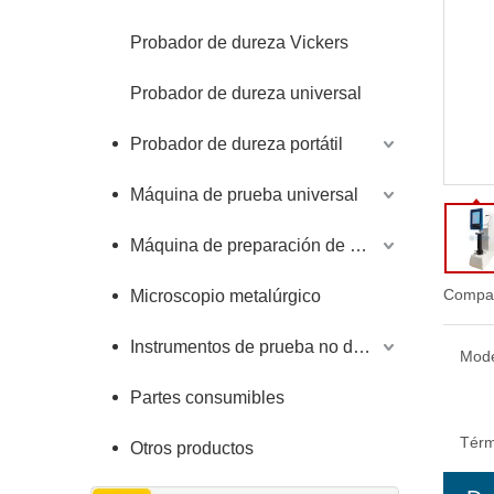
Probador de dureza Vickers
Probador de dureza universal
Probador de dureza portátil
Máquina de prueba universal
Máquina de preparación de muestras
Compar
Microscopio metalúrgico
Instrumentos de prueba no destructivos
Mode
Partes consumibles
Térm
Otros productos