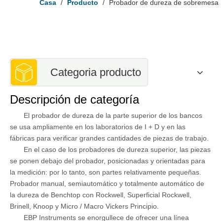
Casa
/
Producto
/
Probador de dureza de sobremesa
Categoria producto
Descripción de categoría
El probador de dureza de la parte superior de los bancos
se usa ampliamente en los laboratorios de I + D y en las
fábricas para verificar grandes cantidades de piezas de trabajo.
En el caso de los probadores de dureza superior, las piezas
se ponen debajo del probador, posicionadas y orientadas para
la medición: por lo tanto, son partes relativamente pequeñas.
Probador manual, semiautomático y totalmente automático de
la dureza de Benchtop con Rockwell, Superficial Rockwell,
Brinell, Knoop y Micro / Macro Vickers Principio.
EBP Instruments se enorgullece de ofrecer una línea