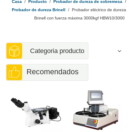
Casa
/
Producto
/
Probador de dureza de sobremesa
/
Probador de dureza Brinell
/
Probador eléctrico de dureza
Brinell con fuerza máxima 3000kgf HBW10/3000
Categoria producto
Recomendados