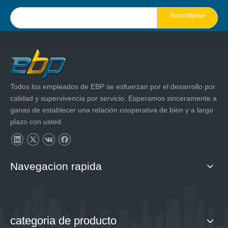
Suscribirse
Todos los empleados de EBP se esfuerzan por el desarrollo por
calidad y supervivencia por servicio. Esperamos sinceramente a
ganas de establecer una relación cooperativa de bien y a largo
plazo con usted.
Navegacion rapida
categoria de producto