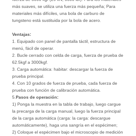
más suaves, se utiliza una fuerza más pequeña; Para
materiales más difíciles, una bola de carburo de
tungsteno está sustituida por la bola de acero.
Ventajas:
1. Equipado con panel de pantalla táctil, estructura de
menú, fácil de operar.
2. Bucle cerrado con celda de carga, fuerza de prueba de
62.5kgf a 3000kgf.
3. Carga automática: habitar: descargar la fuerza de
prueba principal.
4. Con 10 grados de fuerza de prueba, cada fuerza de
prueba con función de calibración automática.
5.
Pasos de operación:
1) Ponga la muestra en la tabla de trabajo, luego cargue
la precarga de la carga manual, luego la fuerza principal
de la carga automática (carga: la carga: descargue
automáticamente), haga una sangría en el espécimen;
2) Coloque el espécimen bajo el microscopio de medición