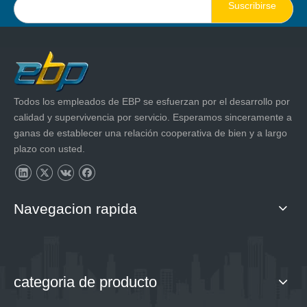
Suscribirse
Todos los empleados de EBP se esfuerzan por el desarrollo por
calidad y supervivencia por servicio. Esperamos sinceramente a
ganas de establecer una relación cooperativa de bien y a largo
plazo con usted.
Navegacion rapida
categoria de producto