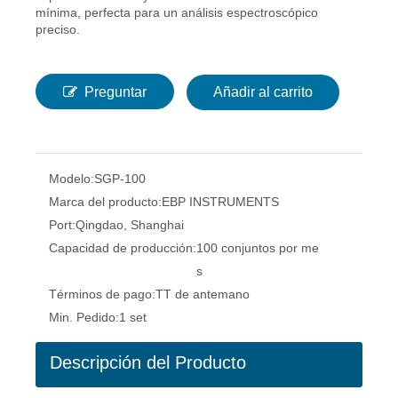
mínima, perfecta para un análisis espectroscópico
preciso.
Preguntar
Añadir al carrito
Modelo:
SGP-100
Marca del producto:
EBP INSTRUMENTS
Port:
Qingdao, Shanghai
Capacidad de producción:
100 conjuntos por me
s
Términos de pago:
TT de antemano
Min. Pedido:
1 set
Descripción del Producto