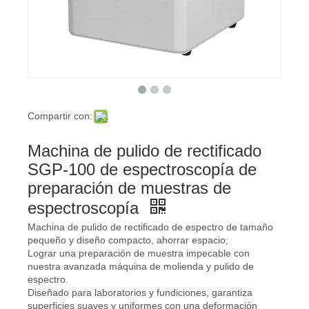
Compartir con:
Machina de pulido de rectificado
SGP-100 de espectroscopía de
preparación de muestras de
espectroscopía
Machina de pulido de rectificado de espectro de tamaño
pequeño y diseño compacto, ahorrar espacio;
Lograr una preparación de muestra impecable con
nuestra avanzada máquina de molienda y pulido de
espectro.
Diseñado para laboratorios y fundiciones, garantiza
superficies suaves y uniformes con una deformación