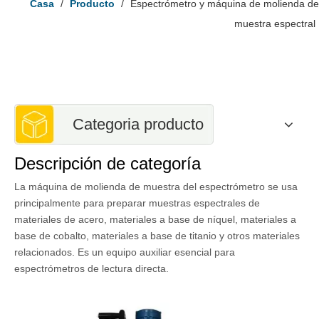
Casa
/
Producto
/
Espectrómetro y máquina de molienda de
muestra espectral
Categoria producto
Descripción de categoría
La máquina de molienda de muestra del espectrómetro se usa
principalmente para preparar muestras espectrales de
materiales de acero, materiales a base de níquel, materiales a
base de cobalto, materiales a base de titanio y otros materiales
relacionados. Es un equipo auxiliar esencial para
espectrómetros de lectura directa.