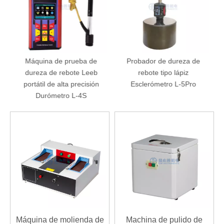
Máquina de prueba de
Probador de dureza de
dureza de rebote Leeb
rebote tipo lápiz
portátil de alta precisión
Esclerómetro L-5Pro
Durómetro L-4S
Máquina de molienda de
Machina de pulido de