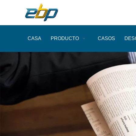
CASA
PRODUCTO
CASOS
DES