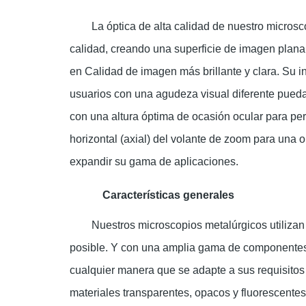
La óptica de alta calidad de nuestro micros
calidad, creando una superficie de imagen plana 
en Calidad de imagen más brillante y clara. Su in
usuarios con una agudeza visual diferente pued
con una altura óptima de ocasión ocular para perm
horizontal (axial) del volante de zoom para una 
expandir su gama de aplicaciones.
Características generales
Nuestros microscopios metalúrgicos utilizan
posible. Y con una amplia gama de componentes y
cualquier manera que se adapte a sus requisitos 
materiales transparentes, opacos y fluorescentes,