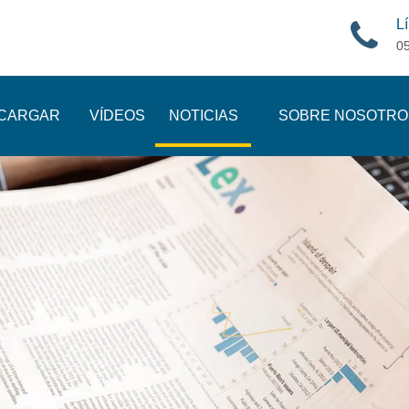
Lí
0
CARGAR
VÍDEOS
NOTICIAS
SOBRE NOSOTRO