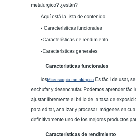
metalúrgico?
¿están?
Aquí está la lista de contenido:
• Características funcionales
•Características de rendimiento
•Características generales
Características funcionales
los
Es fácil de usar, s
Microscopio metalúrgico
enchufar y desenchufar. Podemos aprender fácil
ajustar libremente el brillo de la tasa de exposic
para editar, analizar y procesar imágenes en cu
definitivamente uno de los mejores productos pa
Características de rendimiento