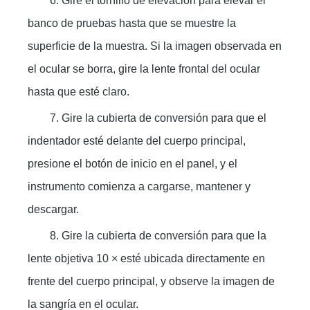
6. Gire el tornillo de elevación para elevar el
banco de pruebas hasta que se muestre la
superficie de la muestra. Si la imagen observada en
el ocular se borra, gire la lente frontal del ocular
hasta que esté claro.
7. Gire la cubierta de conversión para que el
indentador esté delante del cuerpo principal,
presione el botón de inicio en el panel, y el
instrumento comienza a cargarse, mantener y
descargar.
8. Gire la cubierta de conversión para que la
lente objetiva 10 × esté ubicada directamente en
frente del cuerpo principal, y observe la imagen de
la sangría en el ocular.