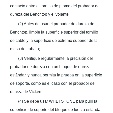
contacto entre el tornillo de plomo del probador de
dureza del Benchtop y el volante;
(2) Antes de usar el probador de dureza de
Benchtop, limpie la superficie superior del tornillo
de cable y la superficie de extremo superior de la
mesa de trabajo;
(3) Verifique regularmente la precisión del
probador de dureza con un bloque de dureza
estándar, y nunca permita la prueba en la superficie
de soporte, como es el caso con el probador de
dureza de Vickers.
(4) Se debe usar WHETSTONE para pulir la
superficie de soporte del bloque de fuerza estándar