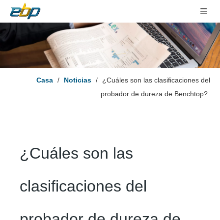
Casa
/
Noticias
/
¿Cuáles son las clasificaciones del
probador de dureza de Benchtop?
¿Cuáles son las
clasificaciones del
probador de dureza de