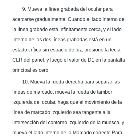
9. Mueva la línea grabada del ocular para
acercarse gradualmente. Cuando el lado interno de
la línea grabado está infinitamente cerca, y el lado
interno de las dos líneas grabadas está en un
estado crítico sin espacio de luz, presione la tecla
CLR del panel, y luego el valor de D1 en la pantalla
principal es cero.
10. Mueva la rueda derecha para separar las
líneas de marcado, mueva la rueda de tambor
izquierda del ocular, haga que el movimiento de la
línea de marcado izquierdo sea tangente a la
intersección del contorno izquierdo de la muesca, y
mueva el lado interno de la Marcado correcto Para