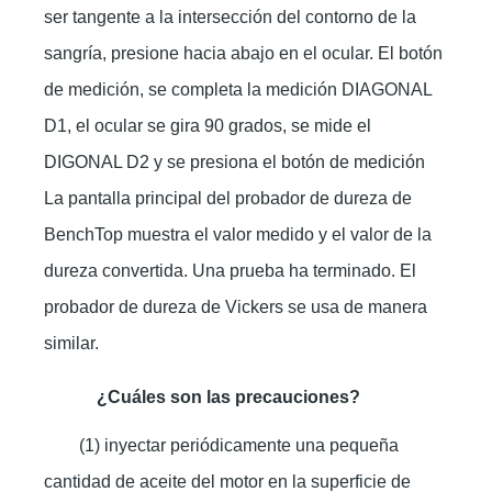
ser tangente a la intersección del contorno de la
sangría, presione hacia abajo en el ocular. El botón
de medición, se completa la medición DIAGONAL
D1, el ocular se gira 90 grados, se mide el
DIGONAL D2 y se presiona el botón de medición
La pantalla principal del probador de dureza de
BenchTop muestra el valor medido y el valor de la
dureza convertida. Una prueba ha terminado. El
probador de dureza de Vickers se usa de manera
similar.
¿Cuáles son las precauciones?
(1) inyectar periódicamente una pequeña
cantidad de aceite del motor en la superficie de