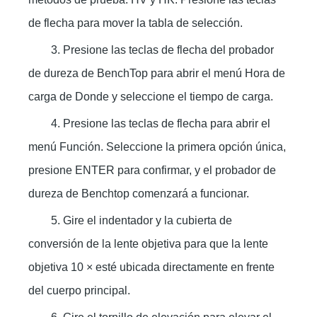
de flecha para mover la tabla de selección.
3. Presione las teclas de flecha del probador
de dureza de BenchTop para abrir el menú Hora de
carga de Donde y seleccione el tiempo de carga.
4. Presione las teclas de flecha para abrir el
menú Función. Seleccione la primera opción única,
presione ENTER para confirmar, y el probador de
dureza de Benchtop comenzará a funcionar.
5. Gire el indentador y la cubierta de
conversión de la lente objetiva para que la lente
objetiva 10 × esté ubicada directamente en frente
del cuerpo principal.