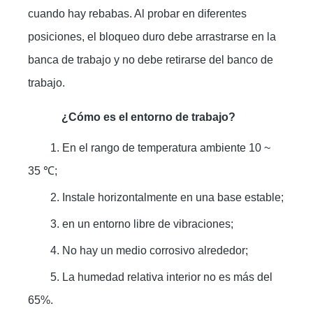
cuando hay rebabas. Al probar en diferentes
posiciones, el bloqueo duro debe arrastrarse en la
banca de trabajo y no debe retirarse del banco de
trabajo.
¿Cómo es el entorno de trabajo?
1. En el rango de temperatura ambiente 10 ~
35 ℃;
2. Instale horizontalmente en una base estable;
3. en un entorno libre de vibraciones;
4. No hay un medio corrosivo alrededor;
5. La humedad relativa interior no es más del
65%.