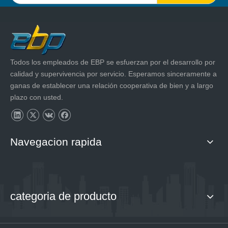
Todos los empleados de EBP se esfuerzan por el desarrollo por
calidad y supervivencia por servicio. Esperamos sinceramente a
ganas de establecer una relación cooperativa de bien y a largo
plazo con usted.
Navegacion rapida
categoria de producto