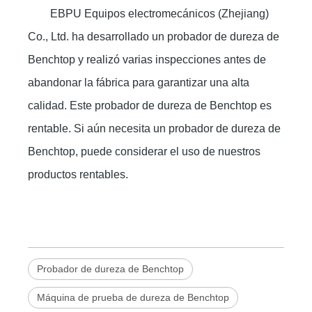
EBPU Equipos electromecánicos (Zhejiang)
Co., Ltd. ha desarrollado un probador de dureza de
Benchtop y realizó varias inspecciones antes de
abandonar la fábrica para garantizar una alta
calidad. Este probador de dureza de Benchtop es
rentable. Si aún necesita un probador de dureza de
Benchtop, puede considerar el uso de nuestros
productos rentables.
Probador de dureza de Benchtop
Máquina de prueba de dureza de Benchtop