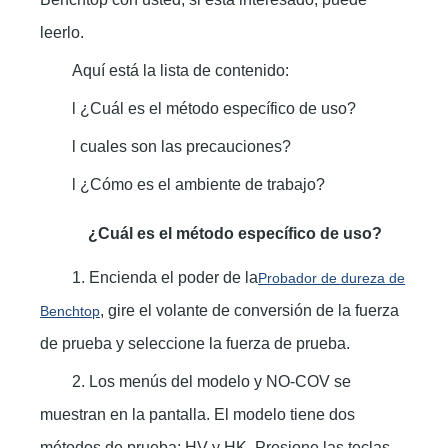
leerlo.
Aquí está la lista de contenido:
l ¿Cuál es el método específico de uso?
l cuales son las precauciones?
l ¿Cómo es el ambiente de trabajo?
¿Cuál es el método específico de uso?
1. Encienda el poder de la
Probador de dureza de
, gire el volante de conversión de la fuerza
Benchtop
de prueba y seleccione la fuerza de prueba.
2. Los menús del modelo y NO-COV se
muestran en la pantalla. El modelo tiene dos
métodos de prueba: HV y HK. Presione las teclas