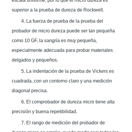
escala uniforme, por lo que el micro dureza es
superior a la prueba de dureza de Rockwell.
4. La fuerza de prueba de la prueba del
probador de micro dureza puede ser tan pequeña
como 10 GF, la sangría es muy pequeña,
especialmente adecuada para probar materiales
delgados y pequeños.
5. La indentación de la prueba de Vickers es
cuadrada, con un contorno claro y una medición
diagonal precisa.
6. El comprobador de dureza micro tiene alta
precisión y buena repetibilidad.
7. El rango de medición del probador de