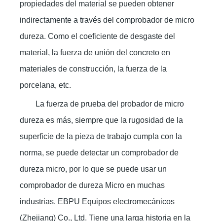
propiedades del material se pueden obtener
indirectamente a través del comprobador de micro
dureza. Como el coeficiente de desgaste del
material, la fuerza de unión del concreto en
materiales de construcción, la fuerza de la
porcelana, etc.
La fuerza de prueba del probador de micro
dureza es más, siempre que la rugosidad de la
superficie de la pieza de trabajo cumpla con la
norma, se puede detectar un comprobador de
dureza micro, por lo que se puede usar un
comprobador de dureza Micro en muchas
industrias. EBPU Equipos electromecánicos
(Zhejiang) Co., Ltd. Tiene una larga historia en la