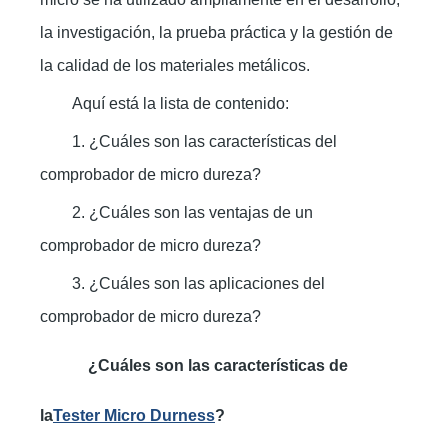
la investigación, la prueba práctica y la gestión de
la calidad de los materiales metálicos.
Aquí está la lista de contenido:
1. ¿Cuáles son las características del
comprobador de micro dureza?
2. ¿Cuáles son las ventajas de un
comprobador de micro dureza?
3. ¿Cuáles son las aplicaciones del
comprobador de micro dureza?
¿Cuáles son las características de
la
Tester Micro Durness
?