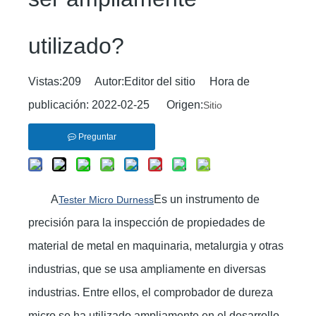
utilizado?
Vistas:
209
Autor:Editor del sitio Hora de
publicación: 2022-02-25 Origen:
Sitio
Preguntar
A
Es un instrumento de
Tester Micro Durness
precisión para la inspección de propiedades de
material de metal en maquinaria, metalurgia y otras
industrias, que se usa ampliamente en diversas
industrias. Entre ellos, el comprobador de dureza
micro se ha utilizado ampliamente en el desarrollo,