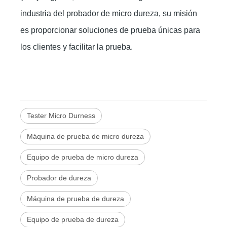
industria del probador de micro dureza, su misión
es proporcionar soluciones de prueba únicas para
los clientes y facilitar la prueba.
Tester Micro Durness
Máquina de prueba de micro dureza
Equipo de prueba de micro dureza
Probador de dureza
Máquina de prueba de dureza
Equipo de prueba de dureza