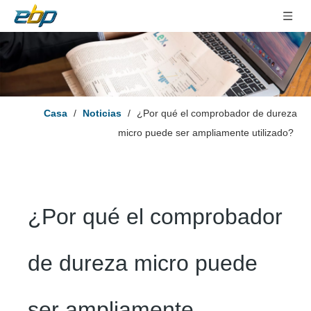
Casa
/
Noticias
/
¿Por qué el comprobador de dureza
micro puede ser ampliamente utilizado?
¿Por qué el comprobador
de dureza micro puede
ser ampliamente