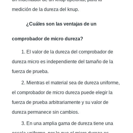
medición de la dureza del knup.
¿Cuáles son las ventajas de un
comprobador de micro dureza?
1. El valor de la dureza del comprobador de
dureza micro es independiente del tamaño de la
fuerza de prueba.
2. Mientras el material sea de dureza uniforme,
el comprobador de micro dureza puede elegir la
fuerza de prueba arbitrariamente y su valor de
dureza permanece sin cambios.
3. En una amplia gama de dureza tiene una