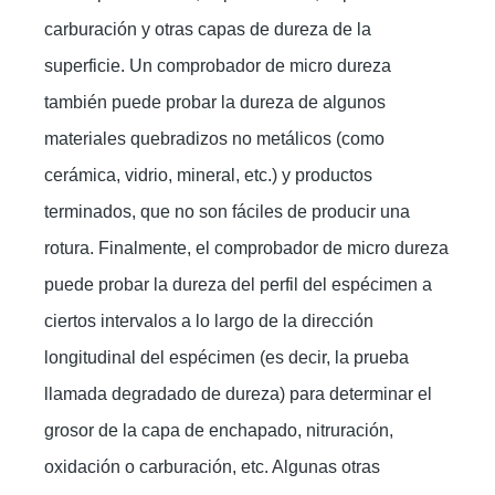
carburación y otras capas de dureza de la
superficie. Un comprobador de micro dureza
también puede probar la dureza de algunos
materiales quebradizos no metálicos (como
cerámica, vidrio, mineral, etc.) y productos
terminados, que no son fáciles de producir una
rotura. Finalmente, el comprobador de micro dureza
puede probar la dureza del perfil del espécimen a
ciertos intervalos a lo largo de la dirección
longitudinal del espécimen (es decir, la prueba
llamada degradado de dureza) para determinar el
grosor de la capa de enchapado, nitruración,
oxidación o carburación, etc. Algunas otras