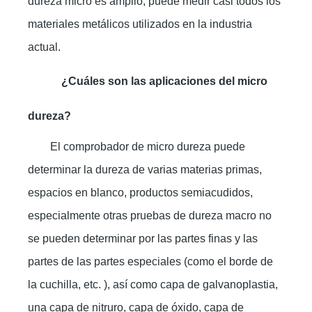
dureza micro es amplio, puede medir casi todos los
materiales metálicos utilizados en la industria
actual.
¿Cuáles son las aplicaciones del micro
dureza?
El comprobador de micro dureza puede
determinar la dureza de varias materias primas,
espacios en blanco, productos semiacudidos,
especialmente otras pruebas de dureza macro no
se pueden determinar por las partes finas y las
partes de las partes especiales (como el borde de
la cuchilla, etc. ), así como capa de galvanoplastia,
una capa de nitruro, capa de óxido, capa de