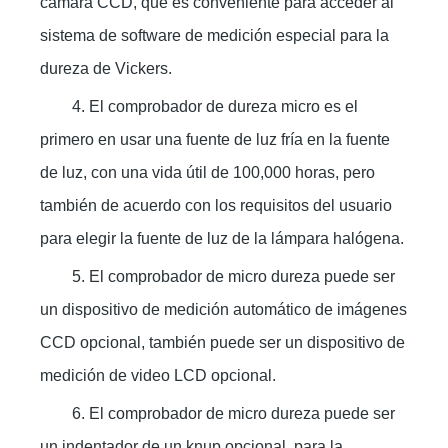
cámara CCD, que es conveniente para acceder al
sistema de software de medición especial para la
dureza de Vickers.
4. El comprobador de dureza micro es el
primero en usar una fuente de luz fría en la fuente
de luz, con una vida útil de 100,000 horas, pero
también de acuerdo con los requisitos del usuario
para elegir la fuente de luz de la lámpara halógena.
5. El comprobador de micro dureza puede ser
un dispositivo de medición automático de imágenes
CCD opcional, también puede ser un dispositivo de
medición de video LCD opcional.
6. El comprobador de micro dureza puede ser
un indentador de un knup opcional, para la