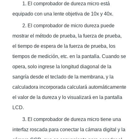
1. El comprobador de dureza micro está
equipado con una lente objetiva de 10x y 40x.
2. El comprobador de micro dureza puede
mostrar el método de prueba, la fuerza de prueba,
el tiempo de espera de la fuerza de prueba, los
tiempos de medición, etc. en la pantalla. Cuando se
opera, solo ingrese la longitud diagonal de la
sangría desde el teclado de la membrana, y la
calculadora incorporada calculará automáticamente
el valor de la dureza y lo visualizará en la pantalla
LCD.
3. El comprobador de dureza micro tiene una
interfaz roscada para conectar la cámara digital y la