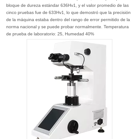
bloque de dureza estándar 636Hv1, y el valor promedio de las
cinco pruebas fue de 633Hv1, lo que demostró que la precisión
de la máquina estaba dentro del rango de error permitido de la
norma nacional y se puede probar normalmente. Temperatura
de prueba de laboratorio: 25, Humedad 40%