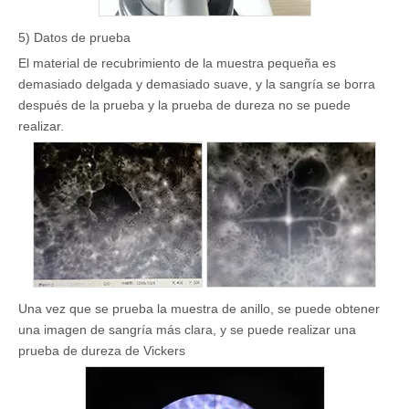
5) Datos de prueba
El material de recubrimiento de la muestra pequeña es
demasiado delgada y demasiado suave, y la sangría se borra
después de la prueba y la prueba de dureza no se puede
realizar.
Una vez que se prueba la muestra de anillo, se puede obtener
una imagen de sangría más clara, y se puede realizar una
prueba de dureza de Vickers