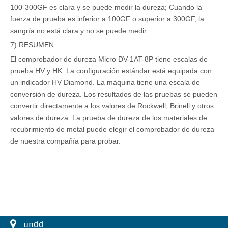
100-300GF es clara y se puede medir la dureza; Cuando la
fuerza de prueba es inferior a 100GF o superior a 300GF, la
sangría no está clara y no se puede medir.
7) RESUMEN
El comprobador de dureza Micro DV-1AT-8P tiene escalas de
prueba HV y HK. La configuración estándar está equipada con
un indicador HV Diamond. La máquina tiene una escala de
conversión de dureza. Los resultados de las pruebas se pueden
convertir directamente a los valores de Rockwell, Brinell y otros
valores de dureza. La prueba de dureza de los materiales de
recubrimiento de metal puede elegir el comprobador de dureza
de nuestra compañía para probar.
 un
dd