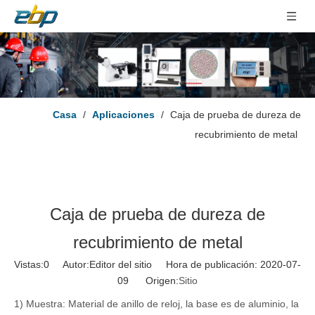
Casa
/
Aplicaciones
/
Caja de prueba de dureza de
recubrimiento de metal
Caja de prueba de dureza de
recubrimiento de metal
Vistas:
0
Autor:Editor del sitio Hora de publicación: 2020-07-
09 Origen:
Sitio
1) Muestra: Material de anillo de reloj, la base es de aluminio, la