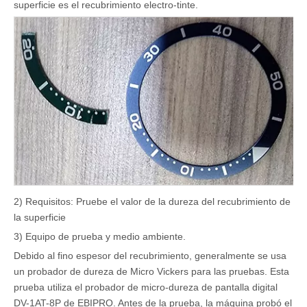
superficie es el recubrimiento electro-tinte.
2) Requisitos: Pruebe el valor de la dureza del recubrimiento de
la superficie
3) Equipo de prueba y medio ambiente.
Debido al fino espesor del recubrimiento, generalmente se usa
un probador de dureza de Micro Vickers para las pruebas. Esta
prueba utiliza el probador de micro-dureza de pantalla digital
DV-1AT-8P de EBIPRO. Antes de la prueba, la máquina probó el