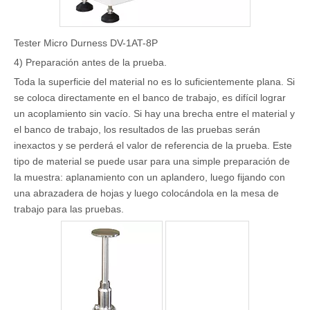
Tester Micro Durness DV-1AT-8P
4) Preparación antes de la prueba.
Toda la superficie del material no es lo suficientemente plana. Si
se coloca directamente en el banco de trabajo, es difícil lograr
un acoplamiento sin vacío. Si hay una brecha entre el material y
el banco de trabajo, los resultados de las pruebas serán
inexactos y se perderá el valor de referencia de la prueba. Este
tipo de material se puede usar para una simple preparación de
la muestra: aplanamiento con un aplandero, luego fijando con
una abrazadera de hojas y luego colocándola en la mesa de
trabajo para las pruebas.