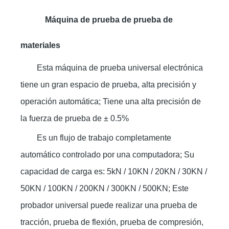
Máquina de prueba de prueba de
materiales
Esta máquina de prueba universal electrónica
tiene un gran espacio de prueba, alta precisión y
operación automática; Tiene una alta precisión de
la fuerza de prueba de ± 0.5%
Es un flujo de trabajo completamente
automático controlado por una computadora; Su
capacidad de carga es: 5kN / 10KN / 20KN / 30KN /
50KN / 100KN / 200KN / 300KN / 500KN; Este
probador universal puede realizar una prueba de
tracción, prueba de flexión, prueba de compresión,