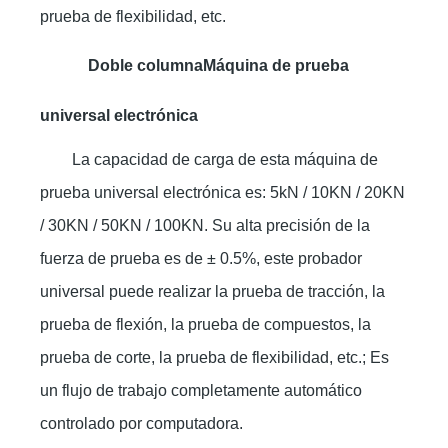
prueba de flexibilidad, etc.
Doble columna
Máquina de prueba
universal electrónica
La capacidad de carga de esta máquina de
prueba universal electrónica es: 5kN / 10KN / 20KN
/ 30KN / 50KN / 100KN. Su alta precisión de la
fuerza de prueba es de ± 0.5%, este probador
universal puede realizar la prueba de tracción, la
prueba de flexión, la prueba de compuestos, la
prueba de corte, la prueba de flexibilidad, etc.; Es
un flujo de trabajo completamente automático
controlado por computadora.