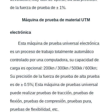
de la fuerza de prueba de ± 1%.
Máquina de prueba de material UTM
electrónica
Esta máquina de prueba universal electrónica
es un proceso de trabajo totalmente automático
controlado por una computadora, su capacidad de
carga es opcional: 200kn / 300kn / 500kk / 600kn;
Su precisión de la fuerza de prueba de alta prueba
es de ± 0.5%; Esta máquina de pruebas universal
puede realizar pruebas de tracción, pruebas de
flexión, pruebas de compresión, pruebas pura,
pruebas de flexibilidad, etc.