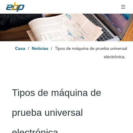
Casa
/
Noticias
/
Tipos de máquina de prueba universal
electrónica.
Tipos de máquina de
prueba universal
electrónica.