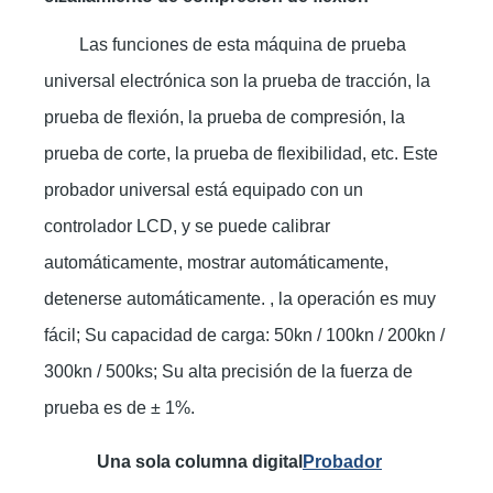
Las funciones de esta máquina de prueba
universal electrónica son la prueba de tracción, la
prueba de flexión, la prueba de compresión, la
prueba de corte, la prueba de flexibilidad, etc. Este
probador universal está equipado con un
controlador LCD, y se puede calibrar
automáticamente, mostrar automáticamente,
detenerse automáticamente. , la operación es muy
fácil; Su capacidad de carga: 50kn / 100kn / 200kn /
300kn / 500ks; Su alta precisión de la fuerza de
prueba es de ± 1%.
Una sola columna digital
Probador