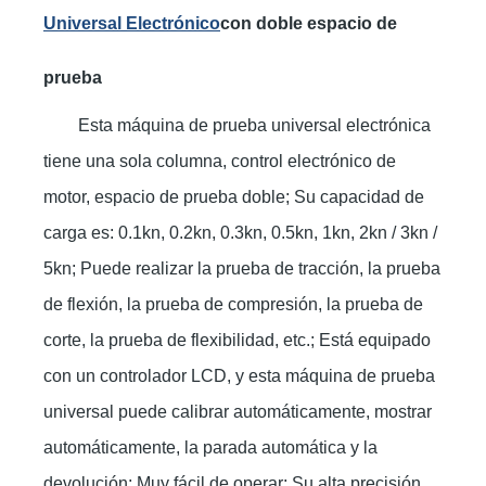
Universal Electrónico
con doble espacio de
prueba
Esta máquina de prueba universal electrónica
tiene una sola columna, control electrónico de
motor, espacio de prueba doble; Su capacidad de
carga es: 0.1kn, 0.2kn, 0.3kn, 0.5kn, 1kn, 2kn / 3kn /
5kn; Puede realizar la prueba de tracción, la prueba
de flexión, la prueba de compresión, la prueba de
corte, la prueba de flexibilidad, etc.; Está equipado
con un controlador LCD, y esta máquina de prueba
universal puede calibrar automáticamente, mostrar
automáticamente, la parada automática y la
devolución; Muy fácil de operar; Su alta precisión