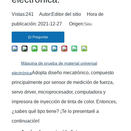
Vistas:
241
Autor:Editor del sitio Hora de
publicación: 2021-12-27 Origen:
Sitio
Preguntar
Máquina de prueba de material universal
Adopta diseño mecatrónico, compuesto
electrónica
principalmente por sensor de medición de fuerza,
servo driver, microprocesador, computadora y
impresora de inyección de tinta de color. Entonces,
¿sabes qué tipo tiene? ¡Te lo presentaré a
continuación!