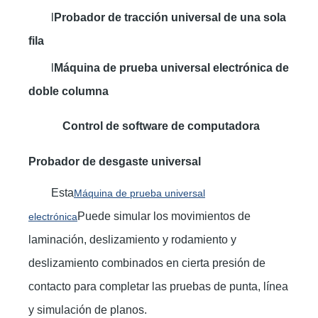
l
Probador de tracción universal de una sola
fila
l
Máquina de prueba universal electrónica de
doble columna
Control de software de computadora
Probador de desgaste universal
Esta
Máquina de prueba universal
Puede simular los movimientos de
electrónica
laminación, deslizamiento y rodamiento y
deslizamiento combinados en cierta presión de
contacto para completar las pruebas de punta, línea
y simulación de planos.