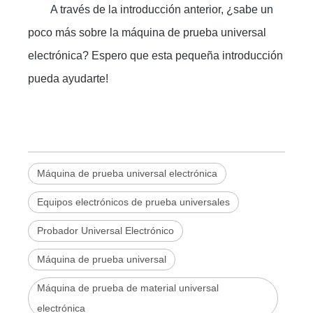
A través de la introducción anterior, ¿sabe un
poco más sobre la máquina de prueba universal
electrónica? Espero que esta pequeña introducción
pueda ayudarte!
Máquina de prueba universal electrónica
Equipos electrónicos de prueba universales
Probador Universal Electrónico
Máquina de prueba universal
Máquina de prueba de material universal
electrónica