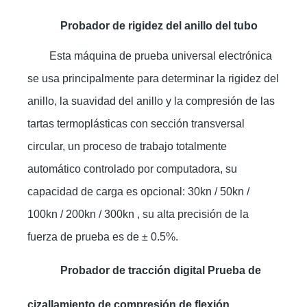
Probador de rigidez del anillo del tubo
Esta máquina de prueba universal electrónica
se usa principalmente para determinar la rigidez del
anillo, la suavidad del anillo y la compresión de las
tartas termoplásticas con sección transversal
circular, un proceso de trabajo totalmente
automático controlado por computadora, su
capacidad de carga es opcional: 30kn / 50kn /
100kn / 200kn / 300kn , su alta precisión de la
fuerza de prueba es de ± 0.5%.
Probador de tracción digital Prueba de
cizallamiento de compresión de flexión