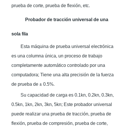
prueba de corte, prueba de flexión, etc.
Probador de tracción universal de una
sola fila
Esta máquina de prueba universal electrónica
es una columna única, un proceso de trabajo
completamente automático controlado por una
computadora; Tiene una alta precisión de la fuerza
de prueba de ± 0.5%.
Su capacidad de carga es 0.1kn, 0.2kn, 0.3kn,
0.5kn, 1kn, 2kn, 3kn, 5kn; Este probador universal
puede realizar una prueba de tracción, prueba de
flexión, prueba de compresión, prueba de corte,