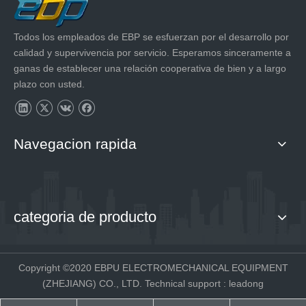
Todos los empleados de EBP se esfuerzan por el desarrollo por
calidad y supervivencia por servicio. Esperamos sinceramente a
ganas de establecer una relación cooperativa de bien y a largo
plazo con usted.
Navegacion rapida
categoria de producto
Copyright ©2020 EBPU ELECTROMECHANICAL EQUIPMENT
(ZHEJIANG) CO., LTD. Technical support
:
leadong