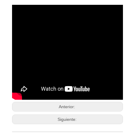
Anterior:
Siguiente: