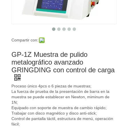
Compartir con:
GP-1Z Muestra de pulido
metalográfico avanzado
GRINGDING con control de carga
Proceso único 4pcs o 6 piezas de muestras;
La fuerza de prueba de la presentación de barra en la
muestra se puede establecer en Newton, miminum de
1N;
Equipado con soporte de muestra de cambio rápido;
Trabajar con disco magnético y disco anti-stick;
Control de pantalla táctil, estructura de menú, operación
fácil;