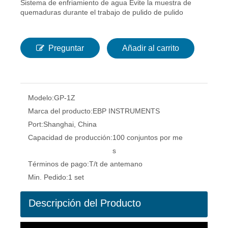
Sistema de enfriamiento de agua Evite la muestra de
quemaduras durante el trabajo de pulido de pulido
Preguntar
Añadir al carrito
Modelo:
GP-1Z
Marca del producto:
EBP INSTRUMENTS
Port:
Shanghai, China
Capacidad de producción:
100 conjuntos por me
s
Términos de pago:
T/t de antemano
Min. Pedido:
1 set
Descripción del Producto