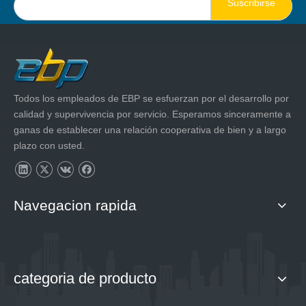
Suscribirse
Todos los empleados de EBP se esfuerzan por el desarrollo por
calidad y supervivencia por servicio. Esperamos sinceramente a
ganas de establecer una relación cooperativa de bien y a largo
plazo con usted.
Navegacion rapida
categoria de producto