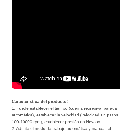
Característica del producto
:
1. Puede establecer el tiempo (cuenta regresiva, parada
automática), establecer la velocidad (velocidad sin pasos
100-10000 rpm), establecer presión en Newton.
2. Admite el modo de trabajo automático y manual, el