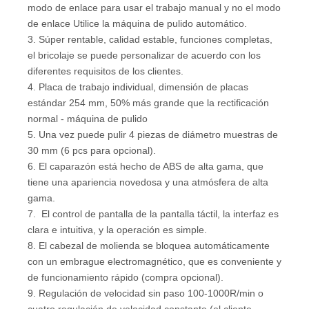
modo de enlace para usar el trabajo manual y no el modo
de enlace Utilice la máquina de pulido automático.
3. Súper rentable, calidad estable, funciones completas,
el bricolaje se puede personalizar de acuerdo con los
diferentes requisitos de los clientes.
4. Placa de trabajo individual, dimensión de placas
estándar 254 mm, 50% más grande que la rectificación
normal - máquina de pulido
5. Una vez puede pulir 4 piezas de diámetro muestras de
30 mm (6 pcs para opcional).
6. El caparazón está hecho de ABS de alta gama, que
tiene una apariencia novedosa y una atmósfera de alta
gama.
7. El control de pantalla de la pantalla táctil, la interfaz es
clara e intuitiva, y la operación es simple.
8. El cabezal de molienda se bloquea automáticamente
con un embrague electromagnético, que es conveniente y
de funcionamiento rápido (compra opcional).
9. Regulación de velocidad sin paso 100-1000R/min o