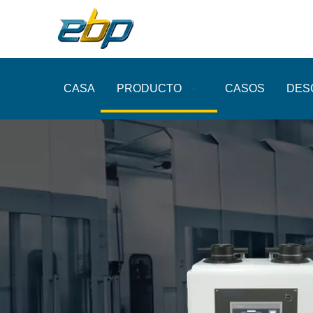
CASA
PRODUCTO
CASOS
DES