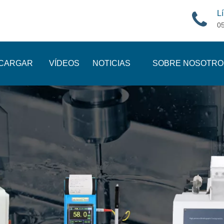
Lí
0
CARGAR
VÍDEOS
NOTICIAS
SOBRE NOSOTRO