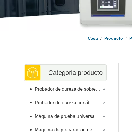
Casa
/
Producto
/
P
Categoria producto
Probador de dureza de sobremesa
Probador de dureza portátil
Máquina de prueba universal
Máquina de preparación de muestras