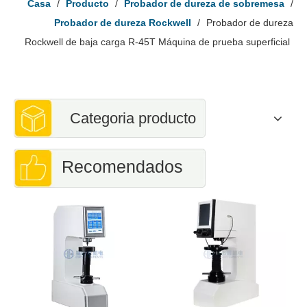
Casa
/
Producto
/
Probador de dureza de sobremesa
/
Probador de dureza Rockwell
/
Probador de dureza
Rockwell de baja carga R-45T Máquina de prueba superficial
Categoria producto
Recomendados