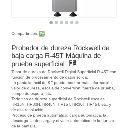
Compartir con:
Probador de dureza Rockwell de
baja carga R-45T Máquina de
prueba superficial
Tesor de dureza de Rockwell Digital Superficial R-45T con
función de procesamiento de datos sólida;
La pantalla táctil de 8 '' puede mostrar más información,
valor de dureza, escala de conversión, fuerza de prueba,
tiempo de espera, etc.
Todo tipo de dureza superficial de Rockwell escalas
HR15N, HR30N, HR45N, HR15T, HR30T, HR45T, etc. y
de alta resolución.
Proceso de prueba automático: carga automática: la
descarga: la descarga y el valor automático de la dureza
de la pantalla.