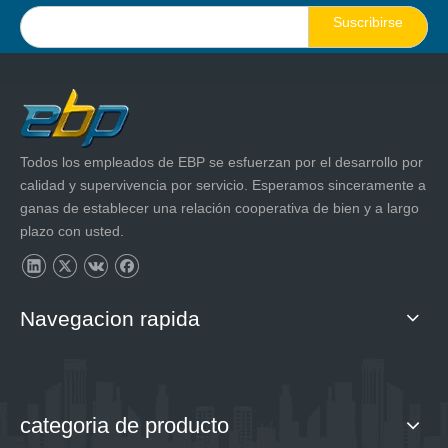
Suscribirse
Todos los empleados de EBP se esfuerzan por el desarrollo por
calidad y supervivencia por servicio. Esperamos sinceramente a
ganas de establecer una relación cooperativa de bien y a largo
plazo con usted.
Navegacion rapida
categoria de producto