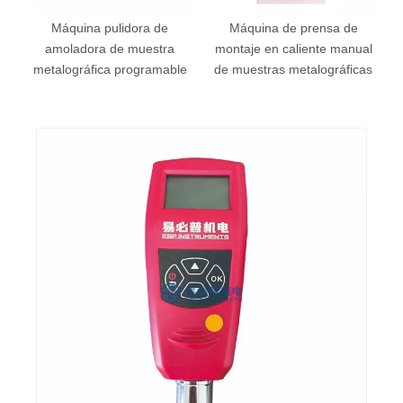
Máquina pulidora de
Máquina de prensa de
amoladora de muestra
montaje en caliente manual
metalográfica programable
de muestras metalográficas