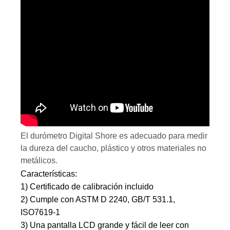
El durómetro Digital Shore es adecuado para medir
la dureza del caucho, plástico y otros materiales no
metálicos.
Características:
1) Certificado de calibración incluido
2) Cumple con ASTM D 2240, GB/T 531.1,
ISO7619-1
3) Una pantalla LCD grande y fácil de leer con