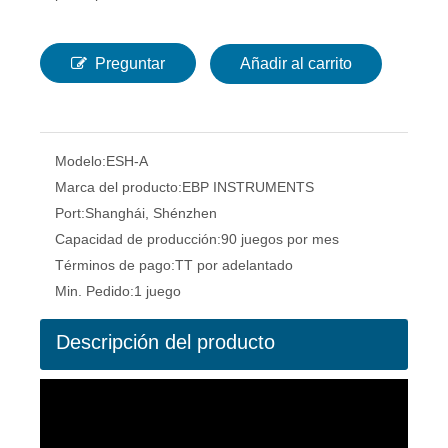
Preguntar
Añadir al carrito
Modelo:
ESH-A
Marca del producto:
EBP INSTRUMENTS
Port:
Shanghái, Shénzhen
Capacidad de producción:
90 juegos por mes
Términos de pago:
TT por adelantado
Min. Pedido:
1 juego
Descripción del producto