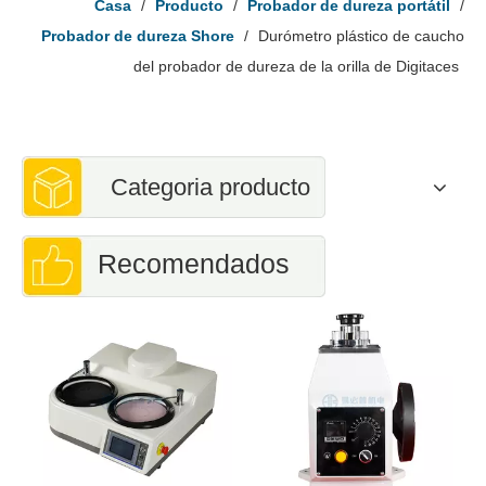
Casa
/
Producto
/
Probador de dureza portátil
/
Probador de dureza Shore
/
Durómetro plástico de caucho
del probador de dureza de la orilla de Digitaces
Categoria producto
Recomendados