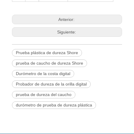
Anterior:
Siguiente:
Prueba plástica de dureza Shore
prueba de caucho de dureza Shore
Durómetro de la costa digital
Probador de dureza de la orilla digital
prueba de dureza del caucho
durómetro de prueba de dureza plástica