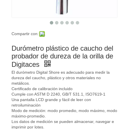
Compartir con:
Durómetro plástico de caucho del
probador de dureza de la orilla de
Digitaces
El durómetro Digital Shore es adecuado para medir la
dureza del caucho, plástico y otros materiales no
metálicos.
Certificado de calibración incluido
Cumple con ASTM D 2240, GB/T 531.1, ISO7619-1
Una pantalla LCD grande y fácil de leer con
retroiluminación
Modo de medición: modo promedio, modo máximo, modo
máximo-promedio.
Los datos de medición se pueden almacenar, navegar e
imprimir por lotes.