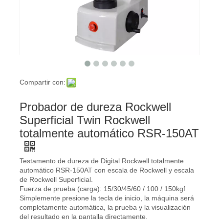
Compartir con:
Probador de dureza Rockwell
Superficial Twin Rockwell
totalmente automático RSR-150AT
Testamento de dureza de Digital Rockwell totalmente
automático RSR-150AT con escala de Rockwell y escala
de Rockwell Superficial.
Fuerza de prueba (carga): 15/30/45/60 / 100 / 150kgf
Simplemente presione la tecla de inicio, la máquina será
completamente automática, la prueba y la visualización
del resultado en la pantalla directamente.