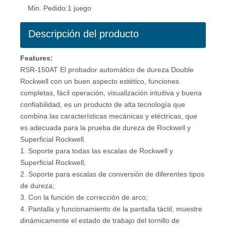
Min. Pedido:
1 juego
Descripción del producto
Fe
atures:
RSR-150AT El probador automático de dureza Double
Rockwell con un buen aspecto estético, funciones
completas, fácil operación, visualización intuitiva y buena
confiabilidad, es un producto de alta tecnología que
combina las características mecánicas y eléctricas, que
es adecuada para la prueba de dureza de Rockwell y
Superficial Rockwell.
1. Soporte para todas las escalas de Rockwell y
Superficial Rockwell;
2. Soporte para escalas de conversión de diferentes tipos
de dureza;
3. Con la función de corrección de arco;
4. Pantalla y funcionamiento de la pantalla táctil, muestre
dinámicamente el estado de trabajo del tornillo de