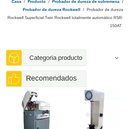
Casa
/
Producto
/
Probador de dureza de sobremesa
/
Probador de dureza Rockwell
/
Probador de dureza
Rockwell Superficial Twin Rockwell totalmente automático RSR-
150AT
Categoria producto
Recomendados