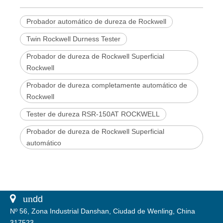
Probador automático de dureza de Rockwell
Twin Rockwell Durness Tester
Probador de dureza de Rockwell Superficial
Rockwell
Probador de dureza completamente automático de
Rockwell
Tester de dureza RSR-150AT ROCKWELL
Probador de dureza de Rockwell Superficial
automático
 un
dd
Nº 56, Zona Industrial Danshan, Ciudad de Wenling, China
317523