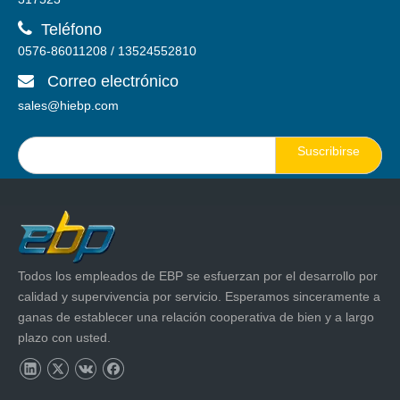

Teléfono
0576-86011208 / 13524552810
Correo electrónico

sales@hiebp.com
Suscribirse
Todos los empleados de EBP se esfuerzan por el desarrollo por
calidad y supervivencia por servicio. Esperamos sinceramente a
ganas de establecer una relación cooperativa de bien y a largo
plazo con usted.