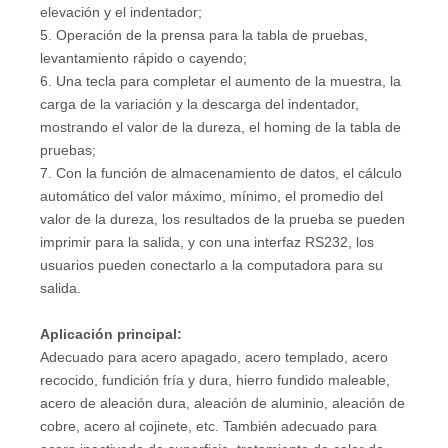
elevación y el indentador;
5. Operación de la prensa para la tabla de pruebas,
levantamiento rápido o cayendo;
6. Una tecla para completar el aumento de la muestra, la
carga de la variación y la descarga del indentador,
mostrando el valor de la dureza, el homing de la tabla de
pruebas;
7. Con la función de almacenamiento de datos, el cálculo
automático del valor máximo, mínimo, el promedio del
valor de la dureza, los resultados de la prueba se pueden
imprimir para la salida, y con una interfaz RS232, los
usuarios pueden conectarlo a la computadora para su
salida.
Aplicación principal:
Adecuado para acero apagado, acero templado, acero
recocido, fundición fría y dura, hierro fundido maleable,
acero de aleación dura, aleación de aluminio, aleación de
cobre, acero al cojinete, etc. También adecuado para