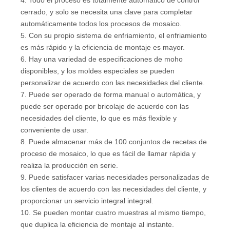
4. Todo el proceso es totalmente automático de control
cerrado, y solo se necesita una clave para completar
automáticamente todos los procesos de mosaico.
5. Con su propio sistema de enfriamiento, el enfriamiento
es más rápido y la eficiencia de montaje es mayor.
6. Hay una variedad de especificaciones de moho
disponibles, y los moldes especiales se pueden
personalizar de acuerdo con las necesidades del cliente.
7. Puede ser operado de forma manual o automática, y
puede ser operado por bricolaje de acuerdo con las
necesidades del cliente, lo que es más flexible y
conveniente de usar.
8. Puede almacenar más de 100 conjuntos de recetas de
proceso de mosaico, lo que es fácil de llamar rápida y
realiza la producción en serie.
9. Puede satisfacer varias necesidades personalizadas de
los clientes de acuerdo con las necesidades del cliente, y
proporcionar un servicio integral integral.
10. Se pueden montar cuatro muestras al mismo tiempo,
que duplica la eficiencia de montaje al instante.