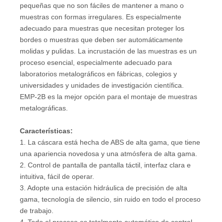
pequeñas que no son fáciles de mantener a mano o
muestras con formas irregulares. Es especialmente
adecuado para muestras que necesitan proteger los
bordes o muestras que deben ser automáticamente
molidas y pulidas. La incrustación de las muestras es un
proceso esencial, especialmente adecuado para
laboratorios metalográficos en fábricas, colegios y
universidades y unidades de investigación científica.
EMP-2B es la mejor opción para el montaje de muestras
metalográficas.
Características
:
1. La cáscara está hecha de ABS de alta gama, que tiene
una apariencia novedosa y una atmósfera de alta gama.
2. Control de pantalla de pantalla táctil, interfaz clara e
intuitiva, fácil de operar.
3. Adopte una estación hidráulica de precisión de alta
gama, tecnología de silencio, sin ruido en todo el proceso
de trabajo.