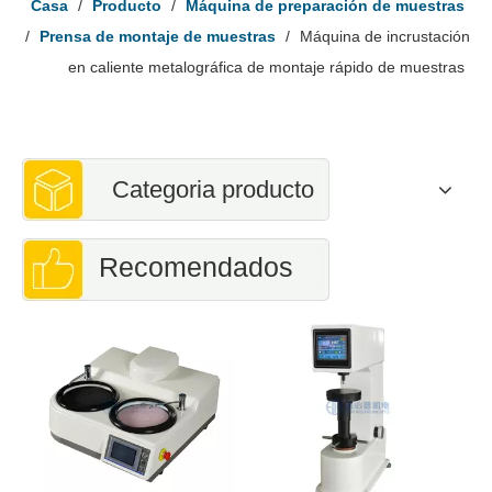
Casa
/
Producto
/
Máquina de preparación de muestras
/
Prensa de montaje de muestras
/
Máquina de incrustación
en caliente metalográfica de montaje rápido de muestras
Categoria producto
Recomendados