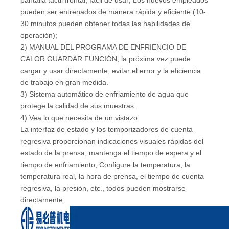
pantalla táctil frontal, fácil de usar; Los nuevos empleados
pueden ser entrenados de manera rápida y eficiente (10-
30 minutos pueden obtener todas las habilidades de
operación);
2) MANUAL DEL PROGRAMA DE ENFRIENCIO DE
CALOR GUARDAR FUNCIÓN, la próxima vez puede
cargar y usar directamente, evitar el error y la eficiencia
de trabajo en gran medida.
3) Sistema automático de enfriamiento de agua que
protege la calidad de sus muestras.
4) Vea lo que necesita de un vistazo.
La interfaz de estado y los temporizadores de cuenta
regresiva proporcionan indicaciones visuales rápidas del
estado de la prensa, mantenga el tiempo de espera y el
tiempo de enfriamiento; Configure la temperatura, la
temperatura real, la hora de prensa, el tiempo de cuenta
regresiva, la presión, etc., todos pueden mostrarse
directamente.