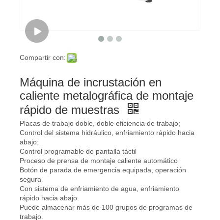
Compartir con:
Máquina de incrustación en
caliente metalográfica de montaje
rápido de muestras
Placas de trabajo doble, doble eficiencia de trabajo;
Control del sistema hidráulico, enfriamiento rápido hacia
abajo;
Control programable de pantalla táctil
Proceso de prensa de montaje caliente automático
Botón de parada de emergencia equipada, operación
segura
Con sistema de enfriamiento de agua, enfriamiento
rápido hacia abajo.
Puede almacenar más de 100 grupos de programas de
trabajo.