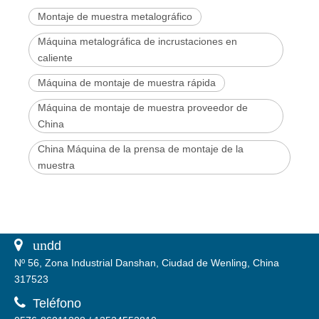
Montaje de muestra metalográfico
Máquina metalográfica de incrustaciones en
caliente
Máquina de montaje de muestra rápida
Máquina de montaje de muestra proveedor de
China
China Máquina de la prensa de montaje de la
muestra
 un
dd
Nº 56, Zona Industrial Danshan, Ciudad de Wenling, China
317523

Teléfono