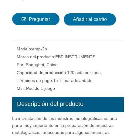
Preguntar
Añadir al carrito
Modelo:
emp-2b
Marca del producto:
EBP INSTRUMENTS
Port:
Shanghai, China
Capacidad de producción:
120 sets por mes
Términos de pago:
T / T por adelantado
Min. Pedido:
1 juego
Descripción del producto
La incrustación de las muestras metalográficas es una
parte muy importante en la preparación de muestras
metalográficas, adecuadas para algunas muestras