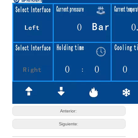
Anterior:
Siguiente: