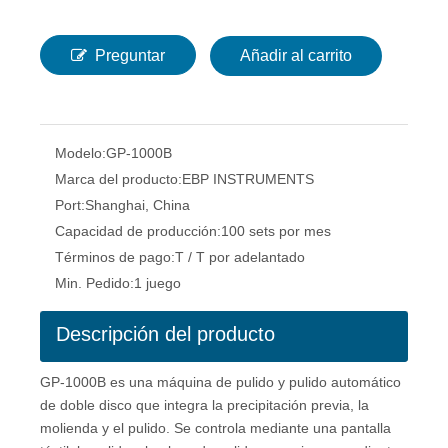
Preguntar
Añadir al carrito
Modelo:
GP-1000B
Marca del producto:
EBP INSTRUMENTS
Port:
Shanghai, China
Capacidad de producción:
100 sets por mes
Términos de pago:
T / T por adelantado
Min. Pedido:
1 juego
Descripción del producto
GP-1000B es una máquina de pulido y pulido automático
de doble disco que integra la precipitación previa, la
molienda y el pulido. Se controla mediante una pantalla