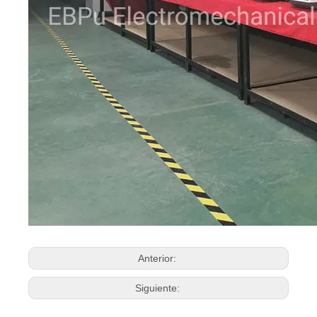
Anterior:
Siguiente: