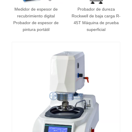
Medidor de espesor de
Probador de dureza
recubrimiento digital
Rockwell de baja carga R-
Probador de espesor de
45T Máquina de prueba
pintura portátil
superficial