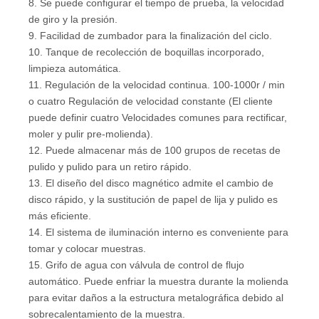
8. Se puede configurar el tiempo de prueba, la velocidad
de giro y la presión.
9. Facilidad de zumbador para la finalización del ciclo.
10. Tanque de recolección de boquillas incorporado,
limpieza automática.
11. Regulación de la velocidad continua. 100-1000r / min
o cuatro Regulación de velocidad constante (El cliente
puede definir cuatro Velocidades comunes para rectificar,
moler y pulir pre-molienda).
12. Puede almacenar más de 100 grupos de recetas de
pulido y pulido para un retiro rápido.
13. El diseño del disco magnético admite el cambio de
disco rápido, y la sustitución de papel de lija y pulido es
más eficiente.
14. El sistema de iluminación interno es conveniente para
tomar y colocar muestras.
15. Grifo de agua con válvula de control de flujo
automático. Puede enfriar la muestra durante la molienda
para evitar daños a la estructura metalográfica debido al
sobrecalentamiento de la muestra.