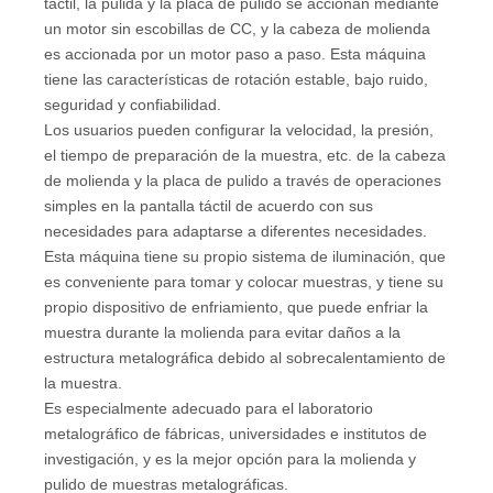
táctil, la pulida y la placa de pulido se accionan mediante
un motor sin escobillas de CC, y la cabeza de molienda
es accionada por un motor paso a paso. Esta máquina
tiene las características de rotación estable, bajo ruido,
seguridad y confiabilidad.
Los usuarios pueden configurar la velocidad, la presión,
el tiempo de preparación de la muestra, etc. de la cabeza
de molienda y la placa de pulido a través de operaciones
simples en la pantalla táctil de acuerdo con sus
necesidades para adaptarse a diferentes necesidades.
Esta máquina tiene su propio sistema de iluminación, que
es conveniente para tomar y colocar muestras, y tiene su
propio dispositivo de enfriamiento, que puede enfriar la
muestra durante la molienda para evitar daños a la
estructura metalográfica debido al sobrecalentamiento de
la muestra.
Es especialmente adecuado para el laboratorio
metalográfico de fábricas, universidades e institutos de
investigación, y es la mejor opción para la molienda y
pulido de muestras metalográficas.