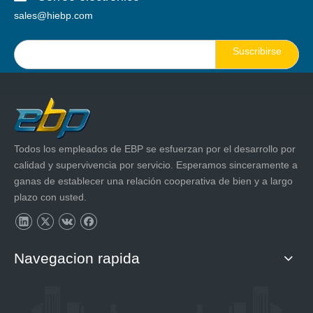
sales@hiebp.com
Suscribirse
Todos los empleados de EBP se esfuerzan por el desarrollo por
calidad y supervivencia por servicio. Esperamos sinceramente a
ganas de establecer una relación cooperativa de bien y a largo
plazo con usted.
Navegacion rapida