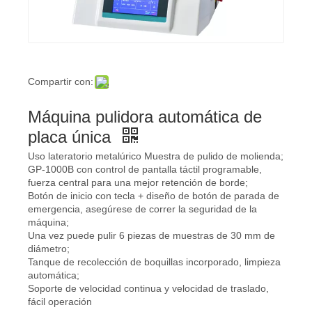
Compartir con:
Máquina pulidora automática de
placa única
Uso lateratorio metalúrico Muestra de pulido de molienda;
GP-1000B con control de pantalla táctil programable,
fuerza central para una mejor retención de borde;
Botón de inicio con tecla + diseño de botón de parada de
emergencia, asegúrese de correr la seguridad de la
máquina;
Una vez puede pulir 6 piezas de muestras de 30 mm de
diámetro;
Tanque de recolección de boquillas incorporado, limpieza
automática;
Soporte de velocidad continua y velocidad de traslado,
fácil operación