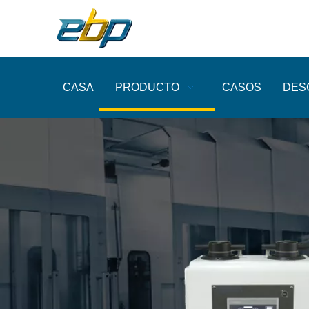
CASA
PRODUCTO
CASOS
DES