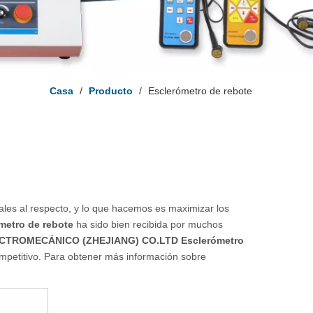
Casa
/
Producto
/
Esclerómetro de rebote
ales al respecto, y lo que hacemos es maximizar los
metro de rebote
ha sido bien recibida por muchos
CTROMECÁNICO (ZHEJIANG) CO.LTD
Esclerómetro
ompetitivo. Para obtener más información sobre