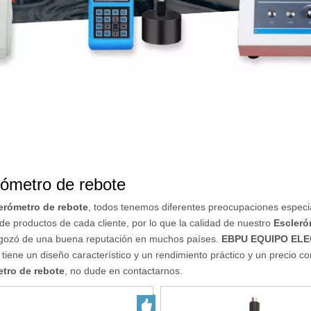
rómetro de rebote
erómetro de rebote
, todos tenemos diferentes preocupaciones especi
 de productos de cada cliente, por lo que la calidad de nuestro
Escleró
y gozó de una buena reputación en muchos países.
EBPU EQUIPO ELE
tiene un diseño característico y un rendimiento práctico y un precio c
tro de rebote
, no dude en contactarnos.