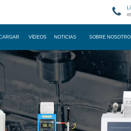
Lí
0
CARGAR
VÍDEOS
NOTICIAS
SOBRE NOSOTRO