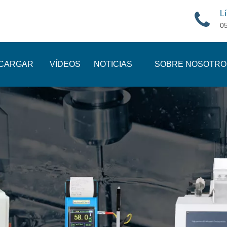
Lí
0
CARGAR
VÍDEOS
NOTICIAS
SOBRE NOSOTRO