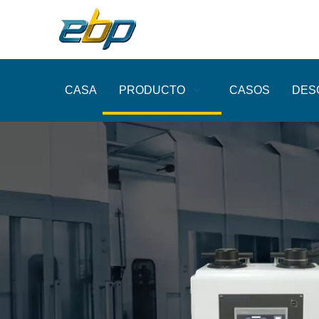
CASA
PRODUCTO
CASOS
DES