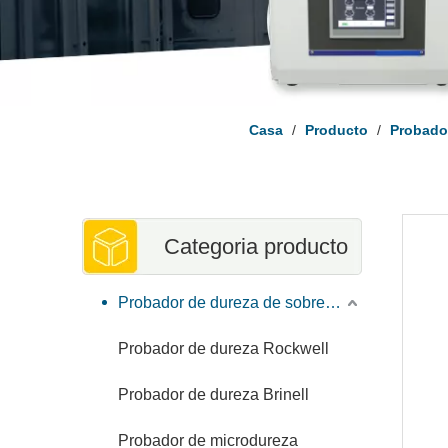
Casa
/
Producto
/
Probado
Categoria producto
Probador de dureza de sobremesa
Probador de dureza Rockwell
Probador de dureza Brinell
Probador de microdureza