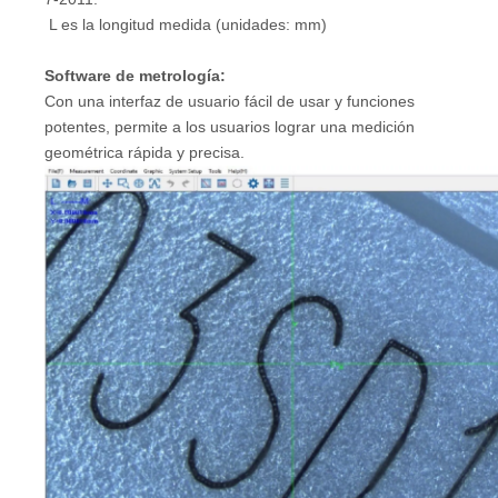
L es la longitud medida (unidades: mm)
Software de metrología:
Con una interfaz de usuario fácil de usar y funciones
potentes, permite a los usuarios lograr una medición
geométrica rápida y precisa.