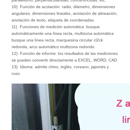
10) Función de acotación: radio, diámetro, dimensiones
angulares, dimensiones lineales, anotación de alineación,
anotación de texto, etiqueta de coordenadas.
11) Funciones de medición automática: busque
automáticamente una línea recta, multizona automática
busque una línea recta, marquesina circular cl2ck
redonda, arco automático multizona redondo.
12) Función de informe: los resultados de las mediciones
se pueden convertir directamente a EXCEL, WORD, CAD.
13) Idioma: admite chino, inglés, coreano, japonés y
ruso.