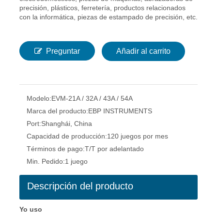
precisión, plásticos, ferretería, productos relacionados
con la informática, piezas de estampado de precisión, etc.
Preguntar
Añadir al carrito
Modelo:
EVM-21A / 32A / 43A / 54A
Marca del producto:
EBP INSTRUMENTS
Port:
Shanghái, China
Capacidad de producción:
120 juegos por mes
Términos de pago:
T/T por adelantado
Min. Pedido:
1 juego
Descripción del producto
Yo uso