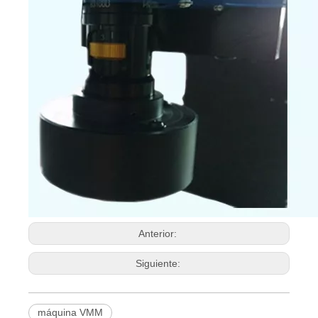
Anterior:
Siguiente:
máquina VMM