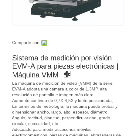
Compartir con:
Sistema de medición por visión
EVM-A para piezas electrónicas |
Máquina VMM
La máquina de medición de video (VMM) de la serie
EVM-A adopta una cámara a color de 1.3MP, alta
resolución de pantalla e imagen más clara.
Aumento continuo de 0,7X-4,5X y lente posicionada;
En términos de metrología, la máquina puede probar y
dimensionar ancho, largo, alto, espesor, diámetro,
ángulo, rectitud, planitud, perpendicularidad, grado
circular, coaxialidad, etc.
Adecuado para medir accesorios móviles,
electrodomésticos, piezas de máquinas, abrazaderas de