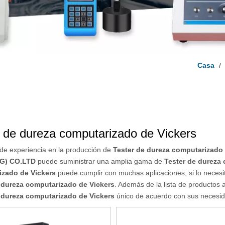
Casa
/
r de dureza computarizado de Vickers
de experiencia en la producción de
Tester de dureza computarizado 
G) CO.LTD
puede suministrar una amplia gama de
Tester de dureza
izado de Vickers
puede cumplir con muchas aplicaciones; si lo necesit
 dureza computarizado de Vickers
. Además de la lista de productos 
 dureza computarizado de Vickers
único de acuerdo con sus necesid