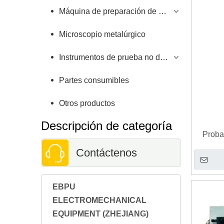
Máquina de preparación de muestras
Microscopio metalúrgico
Instrumentos de prueba no destructivos
Partes consumibles
Otros productos
Descripción de categoría
Proba
Contáctenos
EBPU
ELECTROMECHANICAL
EQUIPMENT (ZHEJIANG)