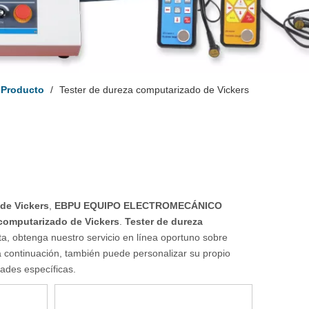
Producto
/
Tester de dureza computarizado de Vickers
de Vickers
,
EBPU EQUIPO ELECTROMECÁNICO
 computarizado de Vickers
.
Tester de dureza
a, obtenga nuestro servicio en línea oportuno sobre
a continuación, también puede personalizar su propio
ades específicas.