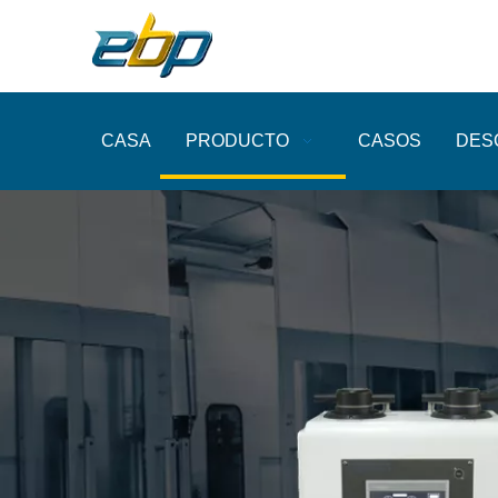
CASA
PRODUCTO
CASOS
DES