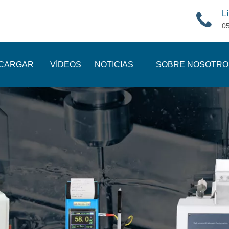
Lí
0
CARGAR
VÍDEOS
NOTICIAS
SOBRE NOSOTRO