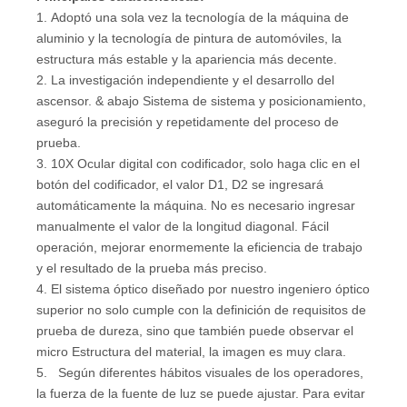
1. Adoptó una sola vez la tecnología de la máquina de
aluminio y la tecnología de pintura de automóviles, la
estructura más estable y la apariencia más decente.
2. La investigación independiente y el desarrollo del
ascensor. & abajo Sistema de sistema y posicionamiento,
aseguró la precisión y repetidamente del proceso de
prueba.
3. 10X Ocular digital con codificador, solo haga clic en el
botón del codificador, el valor D1, D2 se ingresará
automáticamente la máquina. No es necesario ingresar
manualmente el valor de la longitud diagonal. Fácil
operación, mejorar enormemente la eficiencia de trabajo
y el resultado de la prueba más preciso.
4. El sistema óptico diseñado por nuestro ingeniero óptico
superior no solo cumple con la definición de requisitos de
prueba de dureza, sino que también puede observar el
micro Estructura del material, la imagen es muy clara.
5. Según diferentes hábitos visuales de los operadores,
la fuerza de la fuente de luz se puede ajustar. Para evitar