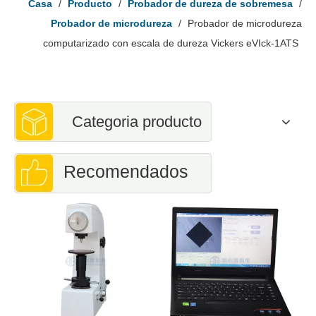
Casa
/
Producto
/
Probador de dureza de sobremesa
/
Probador de microdureza
/
Probador de microdureza
computarizado con escala de dureza Vickers eVIck-1ATS
Categoria producto
Recomendados