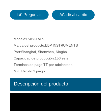
Preguntar
Añadir al carrito
Modelo:
Evick-1ATS
Marca del producto:
EBP INSTRUMENTS
Port:
Shanghai, Shenzhen, Ningbo
Capacidad de producción:
150 sets
Términos de pago:
TT por adelantado
Min. Pedido:
1 juego
Descripción del producto