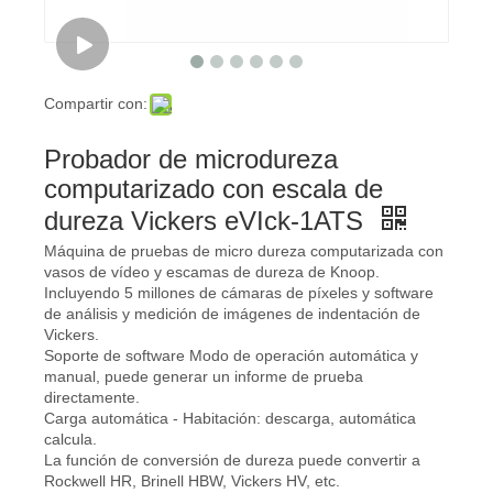
Compartir con:
Probador de microdureza
computarizado con escala de
dureza Vickers eVIck-1ATS
Máquina de pruebas de micro dureza computarizada con
vasos de vídeo y escamas de dureza de Knoop.
Incluyendo 5 millones de cámaras de píxeles y software
de análisis y medición de imágenes de indentación de
Vickers.
Soporte de software Modo de operación automática y
manual, puede generar un informe de prueba
directamente.
Carga automática - Habitación: descarga, automática
calcula.
La función de conversión de dureza puede convertir a
Rockwell HR, Brinell HBW, Vickers HV, etc.