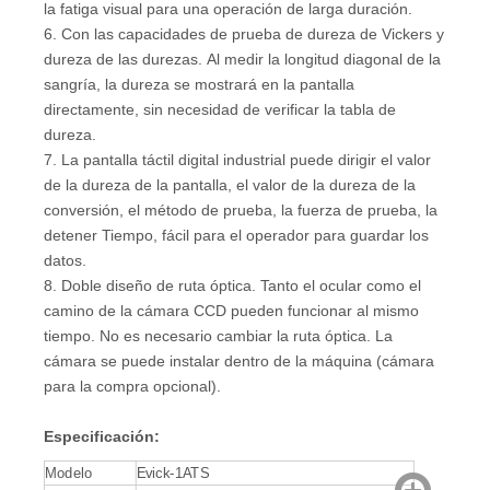
la fatiga visual para una operación de larga duración.
6. Con las capacidades de prueba de dureza de Vickers y
dureza de las durezas. Al medir la longitud diagonal de la
sangría, la dureza se mostrará en la pantalla
directamente, sin necesidad de verificar la tabla de
dureza.
7. La pantalla táctil digital industrial puede dirigir el valor
de la dureza de la pantalla, el valor de la dureza de la
conversión, el método de prueba, la fuerza de prueba, la
detener Tiempo, fácil para el operador para guardar los
datos.
8. Doble diseño de ruta óptica. Tanto el ocular como el
camino de la cámara CCD pueden funcionar al mismo
tiempo. No es necesario cambiar la ruta óptica. La
cámara se puede instalar dentro de la máquina (cámara
para la compra opcional).
Especificación:
Modelo
Evick-1ATS